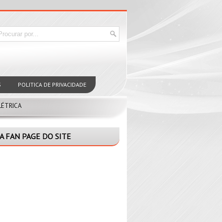
S
POLITICA DE PRIVACIDADE
LÉTRICA
A FAN PAGE DO SITE