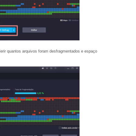
erir quantos arquivos foram desfragmentados e espaço