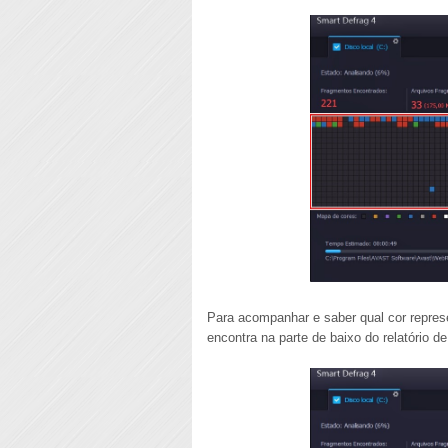
Para acompanhar e saber qual cor represe
encontra na parte de baixo do relatório de