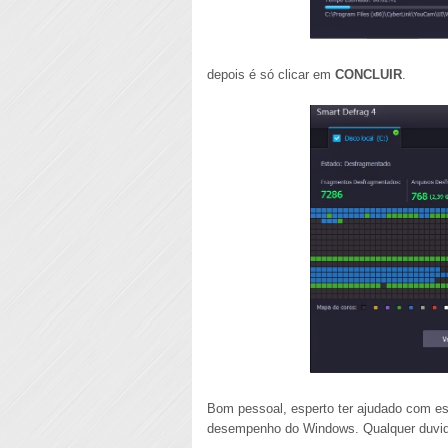
depois é só clicar em
CONCLUIR
.
Bom pessoal, esperto ter ajudado com es
desempenho do Windows. Qualquer duvid