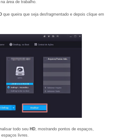
na área de trabalho.
D
que queira que seja desfragmentado e depois clique em
nalisar todo seu
HD
, mostrando pontos de espaços,
 espaços livres.