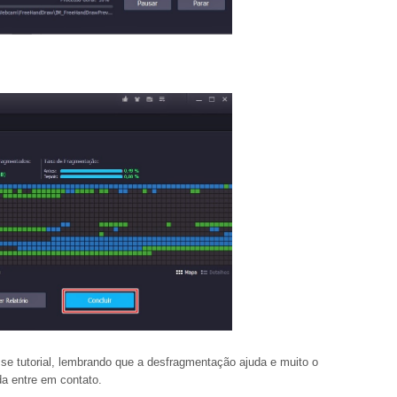
se tutorial, lembrando que a desfragmentação ajuda e muito o
a entre em contato.