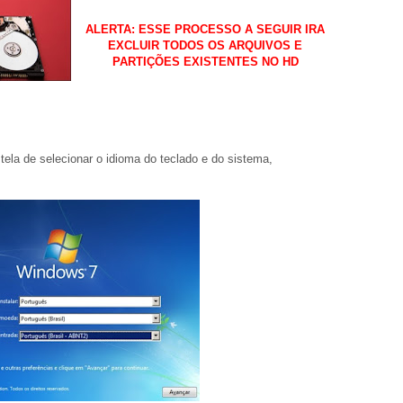
ALERTA: ESSE PROCESSO A SEGUIR IRA
EXCLUIR TODOS OS ARQUIVOS E
PARTIÇÕES EXISTENTES NO HD
 tela de selecionar o idioma do teclado e do sistema,