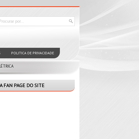
S
POLITICA DE PRIVACIDADE
LÉTRICA
A FAN PAGE DO SITE