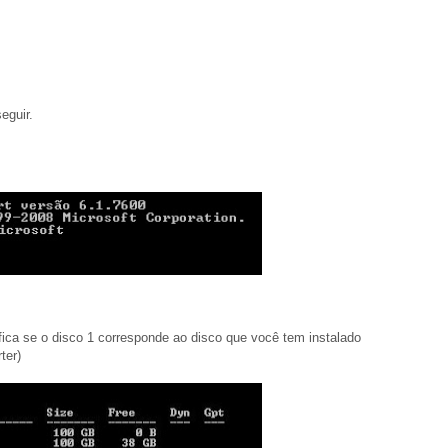
eguir.
ifica se o disco 1 corresponde ao disco que você tem instalado
ter)