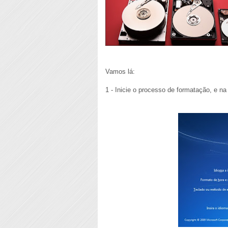
Vamos lá:
1 - Inicie o processo de formatação, e na