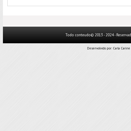
Todo conteudo© 2013 - 2024 - Reserva
Desenvolvido por:
Carla Carine