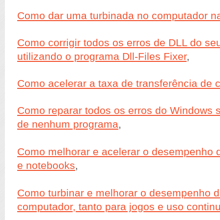
Como dar uma turbinada no computador n
Como corrigir todos os erros de DLL do s
utilizando o programa Dll-Files Fixer
,
Como acelerar a taxa de transferência de
Como reparar todos os erros do Windows s
de nenhum programa
,
Como melhorar e acelerar o desempenho 
e notebooks
,
Como turbinar e melhorar o desempenho d
computador, tanto para jogos e uso contin