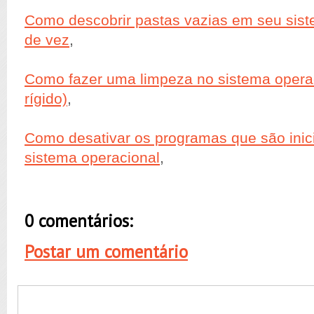
Como descobrir pastas vazias em seu siste
de vez
,
Como fazer uma limpeza no sistema operac
rígido)
,
Como desativar os programas que são inic
sistema operacional
,
0 comentários:
Postar um comentário