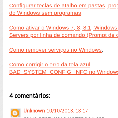
Configurar teclas de atalho em pastas, pr
do Windows sem programas
,
Como ativar o Windows 7, 8, 8.1, Window
Servers por linha de comando (Prompt d
Como remover serviços no Windows
,
Como corrigir o erro da tela azul
BAD_SYSTEM_CONFIG_INFO no Windows
4 comentários:
Unknown
10/10/2018, 18:17