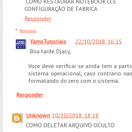
COMO RESTAURAR NOTEBOOK CCE
CONFIGURAÇÃO DE FABRICA
Responder
Respostas
YamsTutoriais
22/10/2018, 16:15
Boa tarde Djacy,
Voce deve verificar se ainda tem a parti
sistema operacional, caso contrario nao
formatando do zero com o sistema.
Responder
Unknown
10/10/2018, 18:18
COMO DELETAR ARQUIVO OCULTO