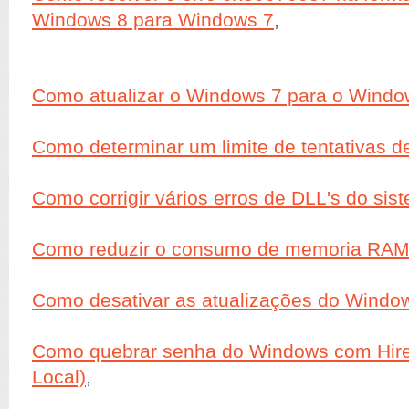
Windows 8 para Windows 7
,
Como atualizar o Windows 7 para o Windo
Como determinar um limite de tentativas de
Como corrigir vários erros de DLL's do sis
Como reduzir o consumo de memoria RAM
Como desativar as atualizações do Windo
Como quebrar senha do Windows com Hire
Local)
,