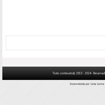
Todo conteudo© 2013 - 2024 - Reserva
Desenvolvido por:
Carla Carine