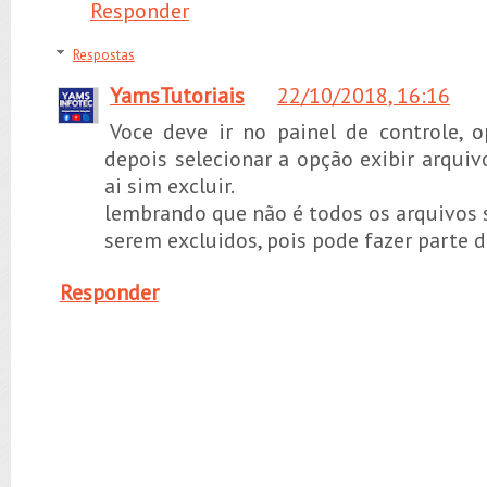
Responder
Respostas
YamsTutoriais
22/10/2018, 16:16
Voce deve ir no painel de controle, o
depois selecionar a opção exibir arquiv
ai sim excluir.
lembrando que não é todos os arquivos 
serem excluidos, pois pode fazer parte d
Responder