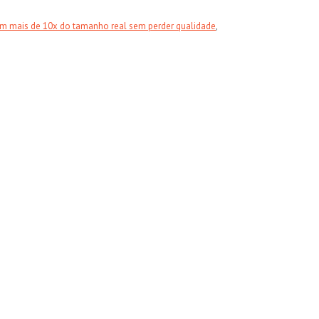
em mais de 10x do tamanho real sem perder qualidade
,