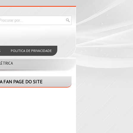
S
POLITICA DE PRIVACIDADE
LÉTRICA
A FAN PAGE DO SITE