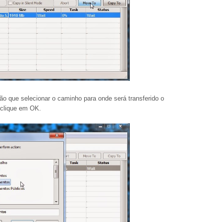
ão que selecionar o caminho para onde será transferido o
 clique em OK.