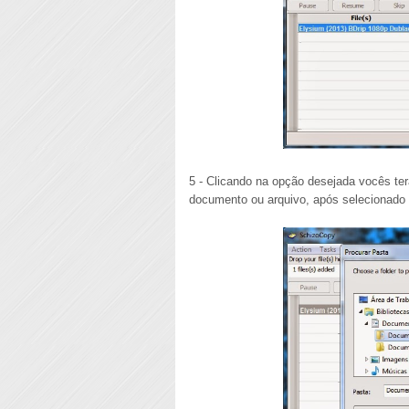
5 - Clicando na opção desejada vocês ter
documento ou arquivo, após selecionado