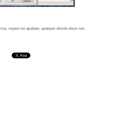
cia, espero ter ajudado, qualquer dúvida deixe nos