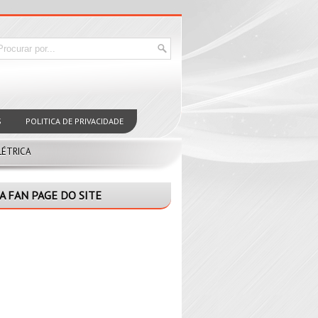
S
POLITICA DE PRIVACIDADE
LÉTRICA
A FAN PAGE DO SITE