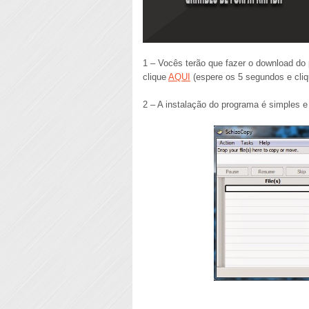
1 – Vocês terão que fazer o download do
clique
AQUI
(espere os 5 segundos e cli
2 – A instalação do programa é simples 