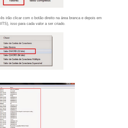
irão clicar com o botão direito na área branca e depois em
, isso para cada valor a ser criado.