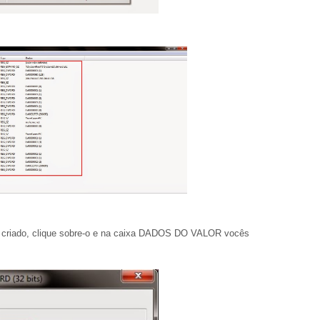
do criado, clique sobre-o e na caixa DADOS DO VALOR vocês