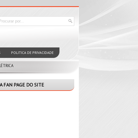
S
POLITICA DE PRIVACIDADE
LÉTRICA
A FAN PAGE DO SITE