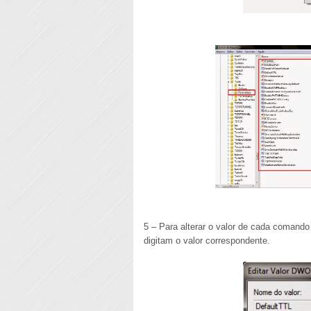
5 – Para alterar o valor de cada coman
digitam o valor correspondente.