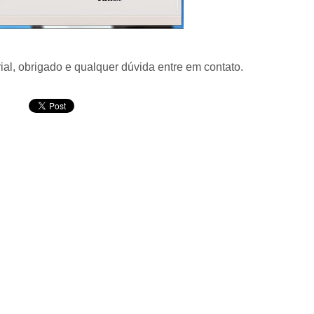
ial, obrigado e qualquer dúvida entre em contato.