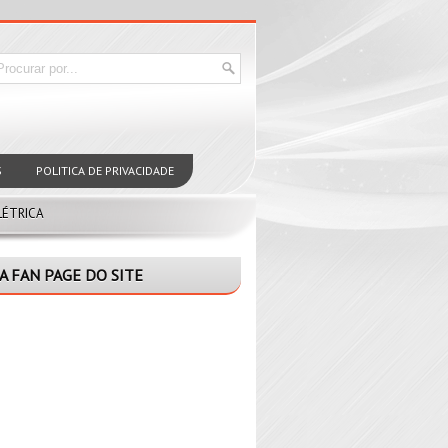
S
POLITICA DE PRIVACIDADE
LÉTRICA
A FAN PAGE DO SITE