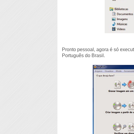
Pronto pessoal, agora é só execu
Português do Brasil.