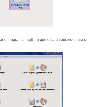
tar o programa ImgBurn que estará traduzido para o