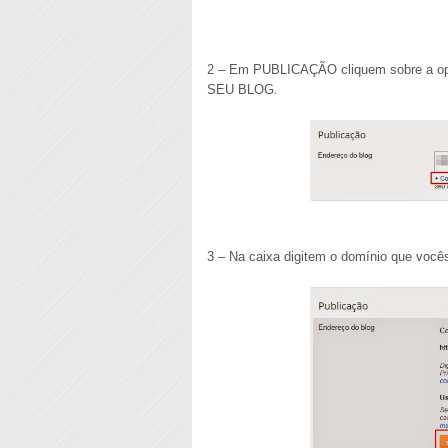
2 – Em PUBLICAÇÃO cliquem sobre a
SEU BLOG.
3 – Na caixa digitem o domínio que v