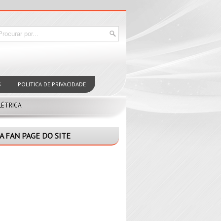
S
POLITICA DE PRIVACIDADE
LÉTRICA
A FAN PAGE DO SITE