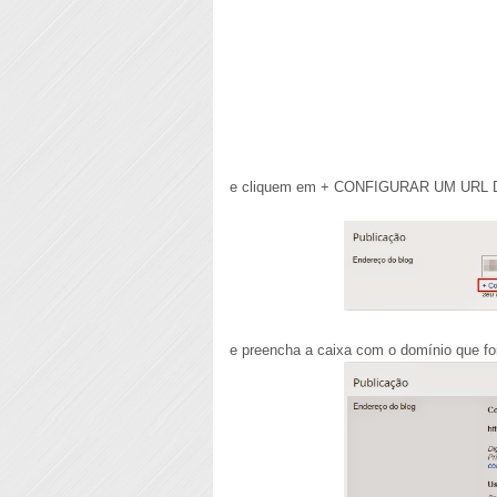
e cliquem em + CONFIGURAR UM URL
e preencha a caixa com o domínio que f