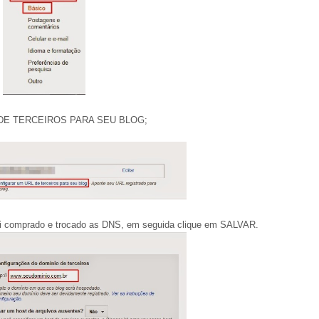
 DE TERCEIROS PARA SEU BLOG;
oi comprado e trocado as DNS, em seguida clique em SALVAR.