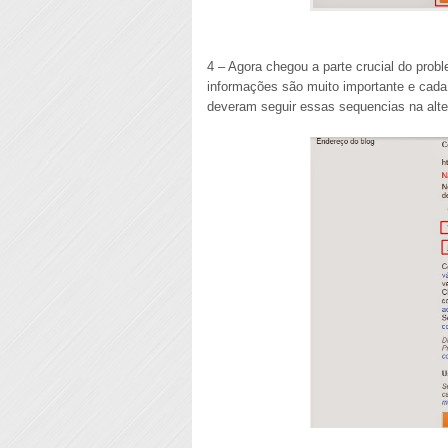
4 – Agora chegou a parte crucial do pro
informações são muito importante e cada
deveram seguir essas sequencias na alte