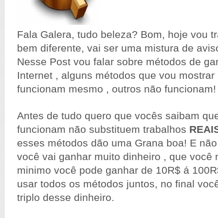
Fala Galera, tudo beleza? Bom, hoje vou t
bem diferente, vai ser uma mistura de aviso 
Nesse Post vou falar sobre métodos de gan
Internet , alguns métodos que vou mostrar
funcionam mesmo , outros não funcionam!
Antes de tudo quero que vocês saibam qu
funcionam não substituem trabalhos
REAI
esses métodos dão uma Grana boa! E não
você vai ganhar muito dinheiro , que você 
minimo você pode ganhar de 10R$ á 100R$
usar todos os métodos juntos, no final voc
triplo desse dinheiro.