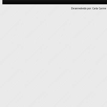
Desenvolvido por:
Carla Carine