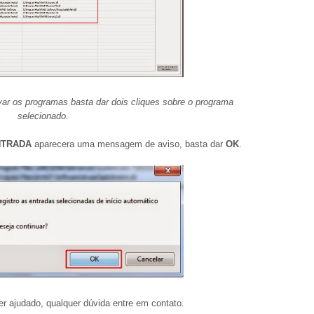
ar os programas basta dar dois cliques sobre o programa
selecionado.
NTRADA
aparecera uma mensagem de aviso, basta dar
OK
.
ter ajudado, qualquer dúvida entre em contato.