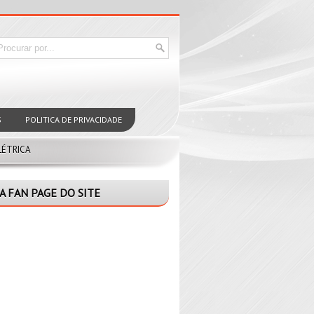
S
POLITICA DE PRIVACIDADE
LÉTRICA
A FAN PAGE DO SITE