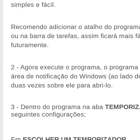
simples e fácil.
Recomendo adicionar o atalho do programa
ou na barra de tarefas, assim ficará mais f
futuramente.
2 - Agora execute o programa, o programa 
área de notificação do Windows (ao lado do
duas vezes sobre ele para abri-lo.
3 - Dentro do programa na aba
TEMPORI
seguintes configurações;
Em
ESCOLHER UM TEMPORIZADOR
,