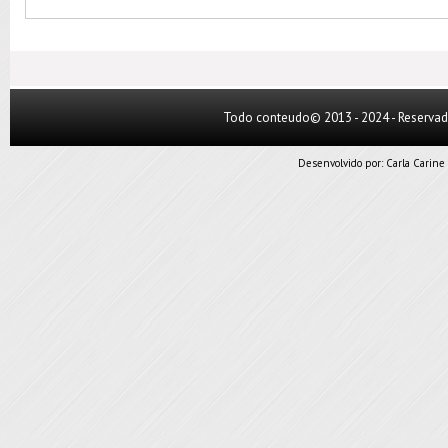
Todo conteudo© 2013 - 2024 - Reserva
Desenvolvido por:
Carla Carine