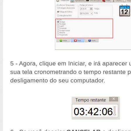
5 - Agora, clique em Iniciar, e irá aparec
sua tela cronometrando o tempo restante p
desligamento do seu computador.