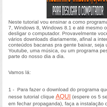
Neste tutorial vou ensinar a como progra
7, Windows 8, Windows 8.1 e até mesmo 
desligar o computador. Provavelmente voc
vários downloads diariamente, afinal a inte
conteúdos bacanas pra gente baixar, seja
Youtube, uma música, ou um programa pes
parte do nosso dia a dia.
Vamos lá:
1 - Para fazer o download do programa que
AQUI
nesse tutorial clique
(espere os 5 s
em fechar propaganda), faça a instalação 