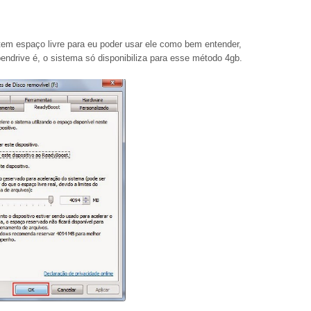
em espaço livre para eu poder usar ele como bem entender,
endrive é, o sistema só disponibiliza para esse método 4gb.