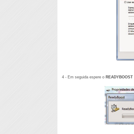
4 - Em seguida espere o
READYBOOST