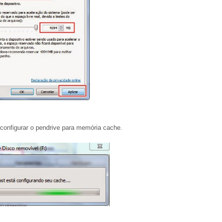
configurar o pendrive para memória cache.