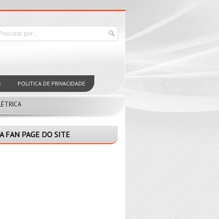
S
POLITICA DE PRIVACIDADE
LÉTRICA
A FAN PAGE DO SITE