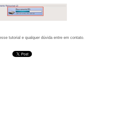
se tutorial e qualquer dúvida entre em contato.