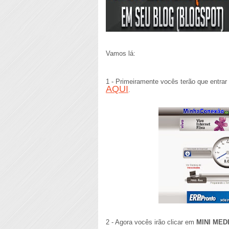
Vamos lá:
1 - Primeiramente vocês terão que entrar
AQUI
.
2 - Agora vocês irão clicar em
MINI MED