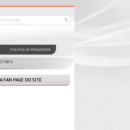
S
POLITICA DE PRIVACIDADE
LÉTRICA
A FAN PAGE DO SITE