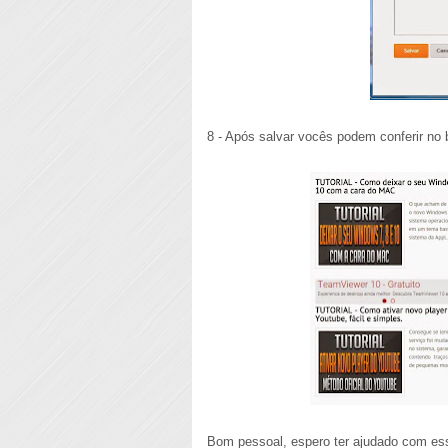
8 - Após salvar vocês podem conferir no 
Bom pessoal, espero ter ajudado com esse 