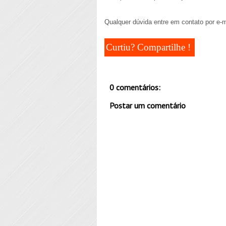
Qualquer dúvida entre em contato por e-
Curtiu? Compartilhe !
0 comentários:
Postar um comentário