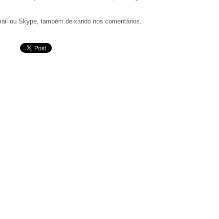
mail ou Skype, também deixando nos comentários.