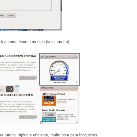
blog como ficou o medido (velocímetro).
tutorial rápido e eficiente, muito bom para blogueiros.