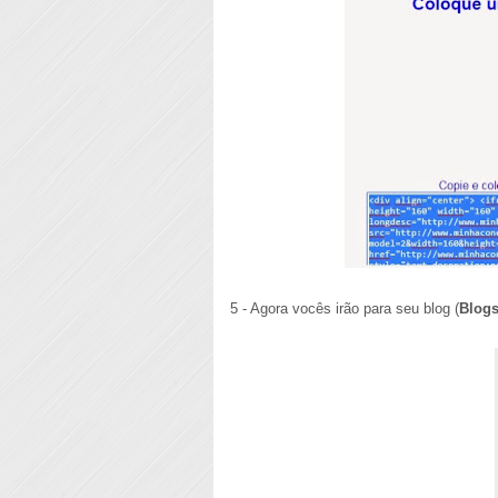
5 - Agora vocês irão para seu blog (
Blogs