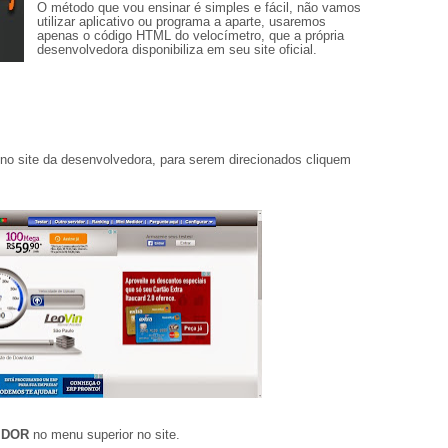
O método que vou ensinar é simples e fácil, não vamos
utilizar aplicativo ou programa a aparte, usaremos
apenas o código HTML do velocímetro, que a própria
desenvolvedora disponibiliza em seu site oficial.
 no site da desenvolvedora, para serem direcionados cliquem
IDOR
no menu superior no site.