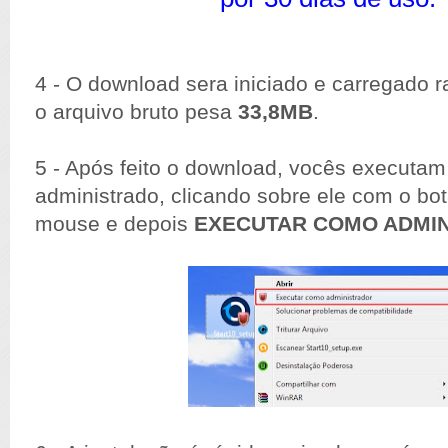
4 - O download sera iniciado e carregado 
o arquivo bruto pesa
33,8MB
.
5 - Após feito o download, vocês executam
administrado, clicando sobre ele com o bot
mouse e depois
EXECUTAR COMO ADMI