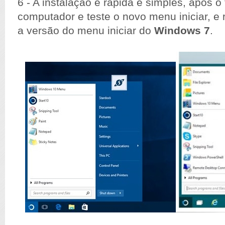
6 - A instalação é rápida e simples, após o 
computador e teste o novo menu iniciar, e
a versão do menu iniciar do
Windows 7
.