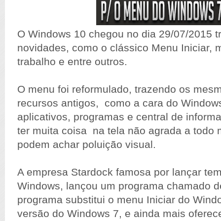
O Windows 10 chegou no dia 29/07/2015 t
novidades, como o clássico Menu Iniciar, m
trabalho e entre outros.
O menu foi reformulado, trazendo os mes
recursos antigos, como a cara do Windows
aplicativos, programas e central de informa
ter muita coisa na tela não agrada a todo
podem achar poluição visual.
A empresa Stardock famosa por lançar te
Windows, lançou um programa chamado de
programa substitui o menu Iniciar do Wind
versão do Windows 7, e ainda mais ofere