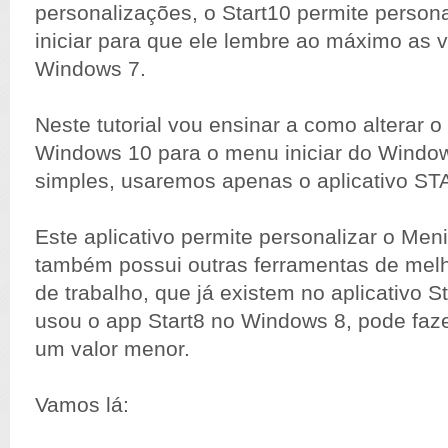
personalizações, o Start10 permite person
iniciar para que ele lembre ao máximo as 
Windows 7.
Neste tutorial vou ensinar a como alterar o
Windows 10 para o menu iniciar do Window
simples, usaremos apenas o aplicativo S
Este aplicativo permite personalizar o Meni
também possui outras ferramentas de melh
de trabalho, que já existem no aplicativo St
usou o app Start8 no Windows 8, pode faz
um valor menor.
Vamos lá: