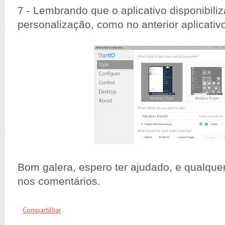
7 - Lembrando que o aplicativo disponibili
personalização, como no anterior aplicati
Bom galera, espero ter ajudado, e qualque
nos comentários.
Compartilhar