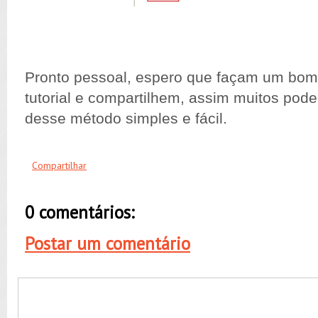
Pronto pessoal, espero que façam um bom
tutorial e compartilhem, assim muitos pod
desse método simples e fácil.
Compartilhar
0 comentários:
Postar um comentário