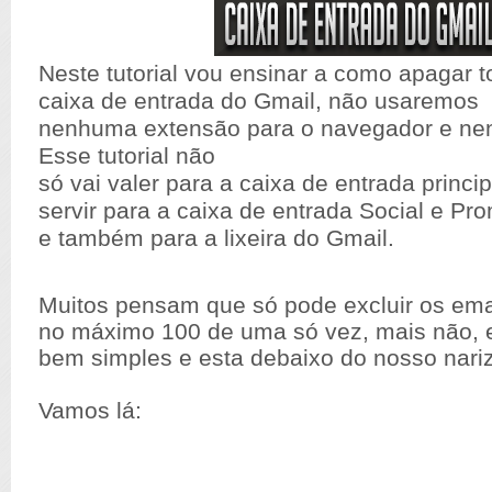
Neste tutorial vou ensinar a como apagar 
caixa de entrada do Gmail, não usaremos
nenhuma extensão para o navegador e ne
Esse tutorial não
só vai valer para a caixa de entrada princi
servir para a caixa de entrada Social e P
e também para a lixeira do Gmail.
Muitos pensam que só pode excluir os ema
no máximo 100 de uma só vez, mais não, e
bem simples e esta debaixo do nosso nariz
Vamos lá: