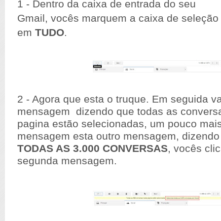
1 - Dentro da caixa de entrada do seu
Gmail, vocês marquem a caixa de seleção
em
TUDO
.
2 - Agora que esta o truque. Em seguida v
mensagem dizendo que todas as conversa
pagina estão selecionadas, um pouco mais
mensagem esta outro mensagem, dizend
TODAS AS 3.000 CONVERSAS
, vocês cl
segunda mensagem.