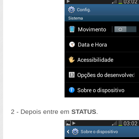
2 - Depois entre em
STATUS
.