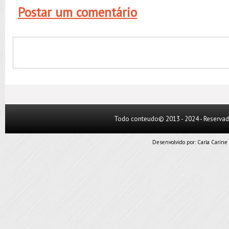
Postar um comentário
Todo conteudo© 2013 - 2024 - Reserva
Desenvolvido por:
Carla Carine