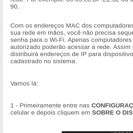
90.
Com os endereços MAC dos computadores 
sua rede em mãos, você não precisa seque
senha para o Wi-Fi. Apenas computadores
autorizado poderão acessar a rede. Assim 
distribuirá endereços de IP para disposit
cadastrado no sistema.
Vamos lá:
1 - Primeiramente entre nas
CONFIGURA
celular e depois cliquem em
SOBRE O DIS