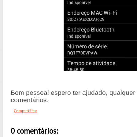
Bom pessoal espero ter ajudado, qualquer
comentários.
Compartilhar
0 comentários: