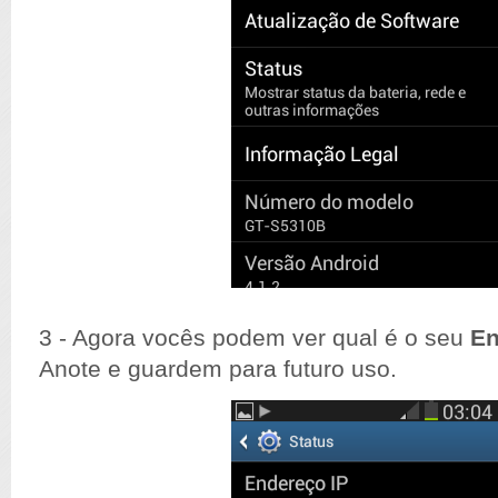
3 - Agora
vocês
podem ver qual é o seu
E
Anote e guardem para futuro uso.