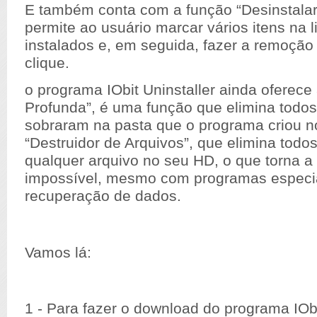
E também conta com a função “Desinstalar
permite ao usuário marcar vários itens na li
instalados e, em seguida, fazer a remoç
clique.
o programa IObit Uninstaller ainda oferece
Profunda”, é uma função que elimina todos
sobraram na pasta que o programa criou n
“Destruidor de Arquivos”, que elimina todos
qualquer arquivo no seu HD, o que torna a
impossível, mesmo com programas especi
recuperação de dados.
Vamos lá:
1 - Para fazer o download do programa IObi