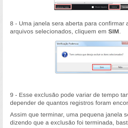
8 - Uma janela sera aberta para confirmar
arquivos selecionados, cliquem em
SIM
.
9 - Esse
exclusão
pode variar de tempo
ta
depender de quantos registros foram enco
Assim que terminar, uma pequena janela s
dizendo que a
exclusão
foi terminada, bas