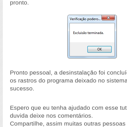
pronto.
Pronto pessoal, a desinstalação foi
conclu
os rastros do programa deixado no sistema
sucesso.
Espero que eu tenha ajudado com esse tuto
duvida deixe nos
comentários
.
Compartilhe, assim muitas outras pessoa