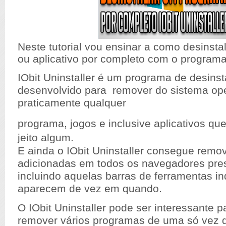
Neste tutorial vou ensinar a como desinst
ou aplicativo por completo com o programa 
IObit Uninstaller é um programa de desinst
desenvolvido para remover do sistema op
praticamente qualquer
programa, jogos e inclusive aplicativos que
jeito algum.
E ainda o IObit Uninstaller consegue remo
adicionadas em todos os navegadores pre
incluindo aquelas barras de ferramentas i
aparecem de vez em quando.
O IObit Uninstaller pode ser interessante 
remover vários programas de uma só vez 