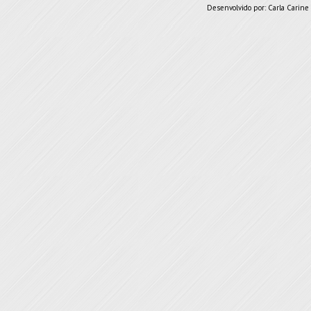
Desenvolvido por:
Carla Carine