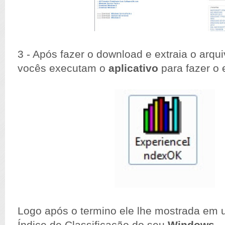
3 - Após fazer o download e extraia o arqui
vocês executam o
aplicativo
para fazer o
Logo após o termino ele lhe mostrada em 