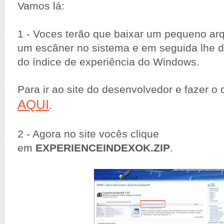
Vamos lá:
1 - Voces terão que baixar um pequeno arq
um escâner no sistema e em seguida lhe d
do índice de experiência do Windows.
Para ir ao site do desenvolvedor e fazer o
AQUI
.
2 - Agora no site vocês clique
em
EXPERIENCEINDEXOK.ZIP
.