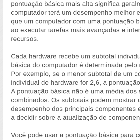
pontuação básica mais alta significa gera
computador terá um desempenho melhor e
que um computador com uma pontuação bá
ao executar tarefas mais avançadas e int
recursos.
Cada hardware recebe um subtotal individu
básica do computador é determinada pelo 
Por exemplo, se o menor subtotal de um 
individual de hardware for 2,6, a pontuação
A pontuação básica não é uma média dos 
combinados. Os subtotais podem mostrar 
desempenho dos principais componentes 
a decidir sobre a atualização de componen
Você pode usar a pontuação básica para 