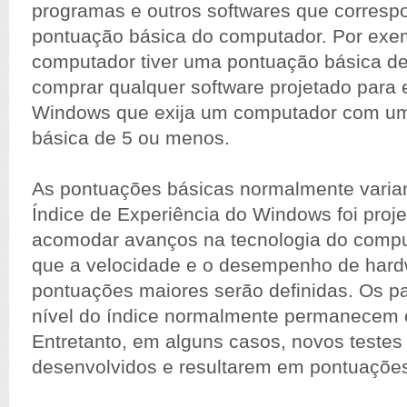
programas e outros softwares que corres
pontuação básica do computador. Por exem
computador tiver uma pontuação básica de
comprar qualquer software projetado para 
Windows que exija um computador com u
básica de 5 ou menos.
As pontuações básicas normalmente variam
Índice de Experiência do Windows foi proj
acomodar avanços na tecnologia do compu
que a velocidade e o desempenho de har
pontuações maiores serão definidas. Os p
nível do índice normalmente permanecem
Entretanto, em alguns casos, novos teste
desenvolvidos e resultarem em pontuaçõe