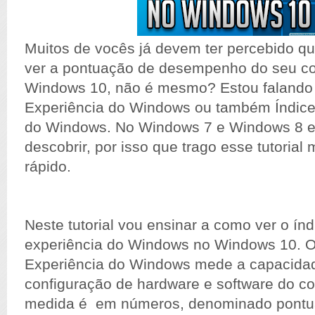
Muitos de vocês já devem ter percebido qu
ver a pontuação de desempenho do seu c
Windows 10, não é mesmo? Estou falando 
Experiência do Windows ou também Índice 
do Windows. No Windows 7 e Windows 8 e 
descobrir, por isso que trago esse tutorial 
rápido.
Neste tutorial vou ensinar a como ver o índ
experiência do Windows no Windows 10. O
Experiência do Windows mede a capacida
configuração de hardware e software do c
medida é em números, denominado pontu