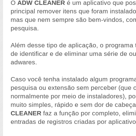
O
ADW CLEANER
é um aplicativo que po
principal remover itens que foram instalad
mas que nem sempre são bem-vindos, com
pesquisa.
Além desse tipo de aplicação, o program
de identificar e de eliminar uma série de ou
adwares.
Caso você tenha instalado algum programa
pesquisa ou extensão sem perceber (que 
normalmente por meio de instaladores), po
muito simples, rápido e sem dor de cabeç
CLEANER
faz a função por completo, eli
entradas de registros criadas por aplicativo