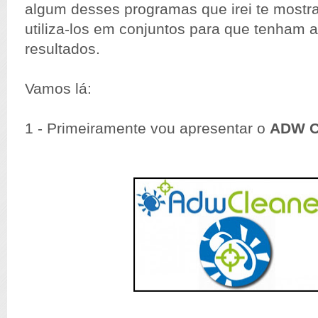
algum desses programas que irei te mostr
utiliza-los em conjuntos para que tenham 
resultados.
Vamos lá:
1 - Primeiramente vou apresentar o
ADW 