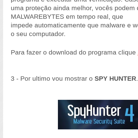
uma proteção ainda melhor, vocês podem 
MALWAREBYTES em tempo real, que
impede automaticamente que malware e we
o seu computador.
Para fazer o download do programa clique
3 - Por ultimo vou mostrar o
SPY HUNTER
.