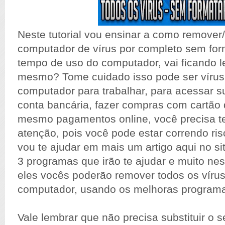
Neste tutorial vou ensinar a como remover/
computador de vírus por completo sem for
tempo de uso do computador, vai ficando l
mesmo? Tome cuidado isso pode ser vírus
computador para trabalhar, para acessar s
conta bancária, fazer compras com cartão 
mesmo pagamentos online, você precisa te
atenção, pois você pode estar correndo ris
vou te ajudar em mais um artigo aqui no site
3 programas que irão te ajudar e muito nes
eles vocês poderão remover todos os víru
computador, usando os melhoras programa
Vale lembrar que não precisa substituir o s