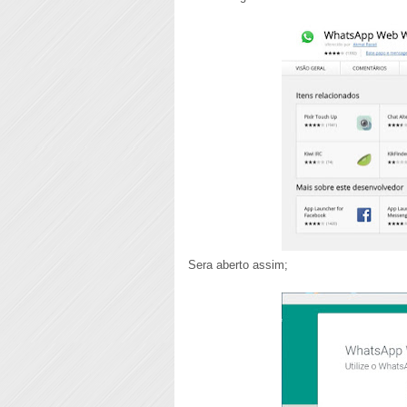
Sera aberto assim;