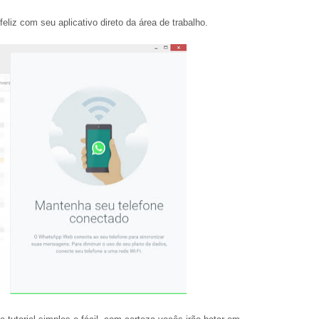
eliz com seu aplicativo direto da área de trabalho.