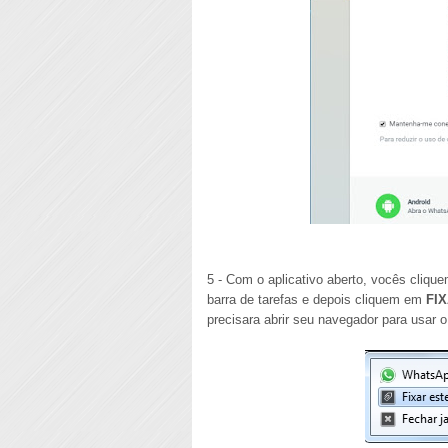
5 - Com o aplicativo aberto, vocês cliqu
barra de tarefas e depois cliquem em
FI
precisara abrir seu navegador para usar