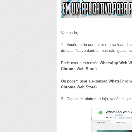
Vamos lá;
1 - Vocês terão que fazer o download da 
de usar. Na verdade ambas são iguais, 
Pode usar a extensão
WhatsApp Web W
Chrome Web Store
)
Ou podem usar a extensão
WhatsChrom
Chrome Web Store
)
2 - Depois de abrirem a loja, vocês cliq