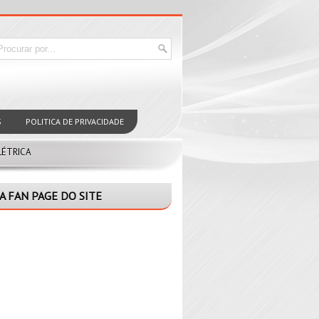
S
POLITICA DE PRIVACIDADE
LÉTRICA
A FAN PAGE DO SITE