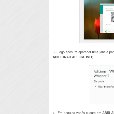
3 - Logo após ira aparecer uma janela par
ADICIONAR APLICATIVO
;
4 - Em seguida vocês clicam em
ABRI A