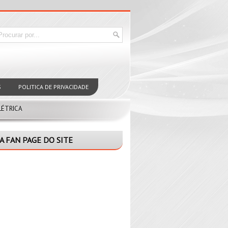
S
POLITICA DE PRIVACIDADE
LÉTRICA
A FAN PAGE DO SITE