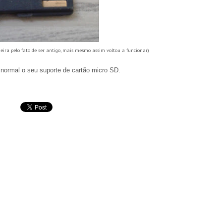
jeira pelo fato de ser antigo, mais mesmo assim voltou a funcionar)
normal o seu suporte de cartão micro SD.