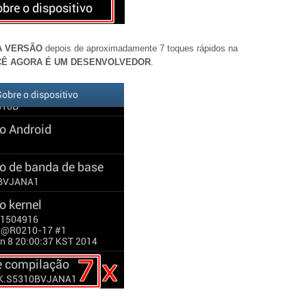
A VERSÃO
depois de aproximadamente 7 toques rápidos na
Ê AGORA É UM DESENVOLVEDOR
.