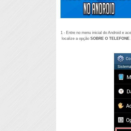
1 - Entre no menu inicial do Android e a
localize a opção
SOBRE O TELEFONE
.