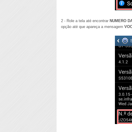
2 - Role a tela até encontrar
NUMERO D
opção até que apareça a mensagem
VOC