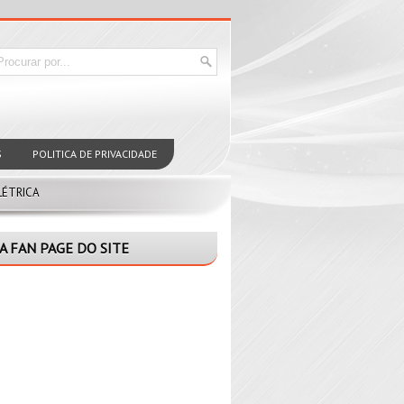
S
POLITICA DE PRIVACIDADE
LÉTRICA
A FAN PAGE DO SITE