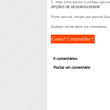
3 - Volte à tela anterior e verifique que e
OPÇÕES DE DESENVOLVEDOR
Pronto pessoal, sempre que precisar faze
Qualquer duvida deixe nos comentários.
Curtiu? Compartilhe !
0 comentários:
Postar um comentário