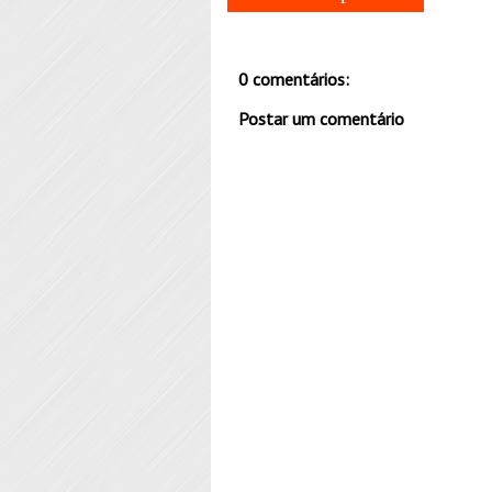
0 comentários:
Postar um comentário