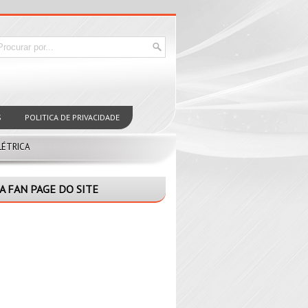
S
POLITICA DE PRIVACIDADE
LÉTRICA
A FAN PAGE DO SITE