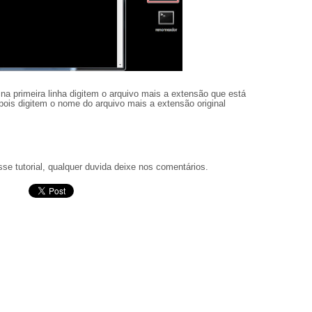
a primeira linha digitem o arquivo mais a extensão que está
epois digitem o nome do arquivo mais a extensão original
se tutorial, qualquer duvida deixe nos comentários.