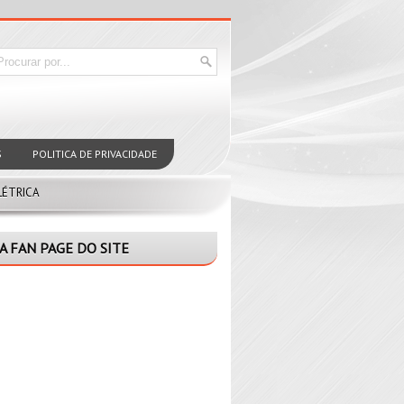
S
POLITICA DE PRIVACIDADE
LÉTRICA
A FAN PAGE DO SITE