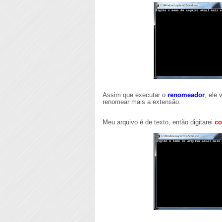
Assim que executar o
renomeador
, ele
renomear mais a extensão.
Meu arquivo é de texto, então digitarei
co