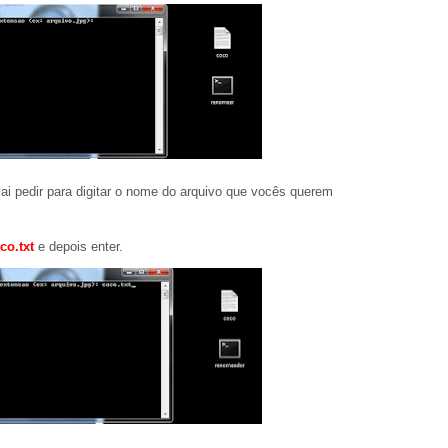
 vai pedir para digitar o nome do arquivo que vocês querem
co.txt
e depois enter.