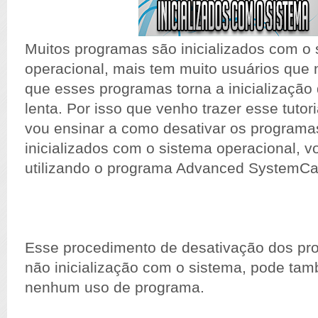
Muitos programas são inicializados com o
operacional, mais tem muito usuários que
que esses programas torna a inicialização
lenta. Por isso que venho trazer esse tutoria
vou ensinar a como desativar os programa
inicializados com o sistema operacional, v
utilizando o programa Advanced SystemC
Esse procedimento de desativação dos pr
não inicialização com o sistema, pode tam
nenhum uso de programa.