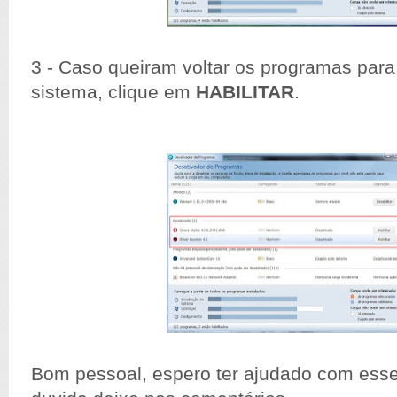
3 - Caso queiram voltar os programas para 
sistema, clique em
HABILITAR
.
Bom pessoal, espero ter ajudado com esse 