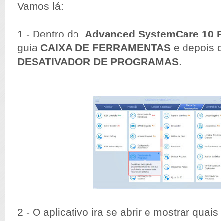
Vamos lá:
1 - Dentro do
Advanced SystemCare 10 
guia
CAIXA DE FERRAMENTAS
e depois 
DESATIVADOR DE PROGRAMAS
.
2 - O aplicativo ira se abrir e mostrar quai