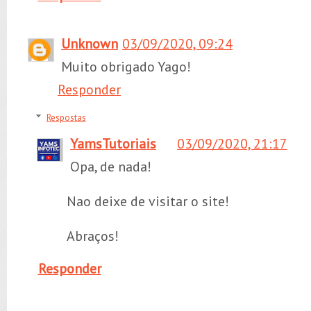
Unknown
03/09/2020, 09:24
Muito obrigado Yago!
Responder
Respostas
YamsTutoriais
03/09/2020, 21:17
Opa, de nada!
Nao deixe de visitar o site!
Abraços!
Responder