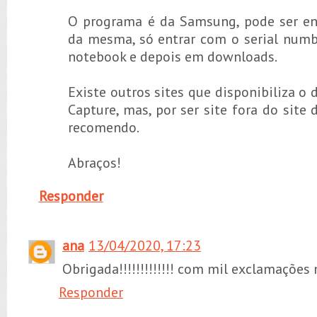
O programa é da Samsung, pode ser en
da mesma, só entrar com o serial num
notebook e depois em downloads.
Existe outros sites que disponibiliza o
Capture, mas, por ser site fora do site 
recomendo.
Abraços!
Responder
ana
13/04/2020, 17:23
Obrigada!!!!!!!!!!!!! com mil exclamaçõe
Responder