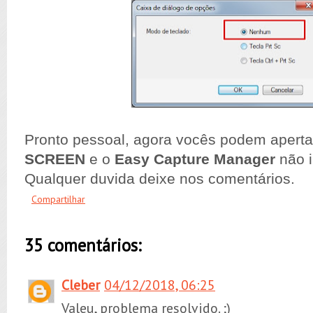
Pronto pessoal, agora vocês podem aperta
SCREEN
e o
Easy Capture Manager
não i
Qualquer duvida deixe nos comentários.
Compartilhar
35 comentários:
Cleber
04/12/2018, 06:25
Valeu, problema resolvido. ;)