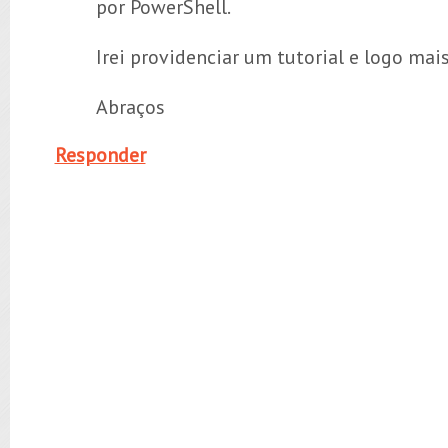
por PowerShell.
Irei providenciar um tutorial e logo mais
Abraços
Responder