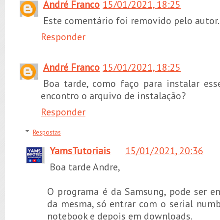
André Franco
15/01/2021, 18:25
Este comentário foi removido pelo autor.
Responder
André Franco
15/01/2021, 18:25
Boa tarde, como faço para instalar ess
encontro o arquivo de instalação?
Responder
Respostas
YamsTutoriais
15/01/2021, 20:36
Boa tarde Andre,
O programa é da Samsung, pode ser en
da mesma, só entrar com o serial num
notebook e depois em downloads.