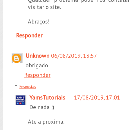
visitar o site.
Abraços!
Responder
Unknown
06/08/2019, 13:57
obrigado
Responder
Respostas
YamsTutoriais
17/08/2019, 17:01
De nada ;)
Ate a proxima.