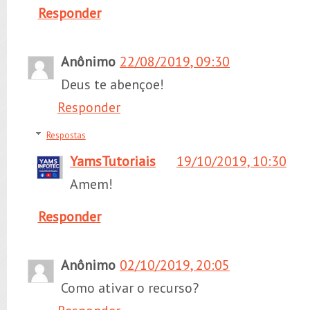
Responder
Anônimo
22/08/2019, 09:30
Deus te abençoe!
Responder
Respostas
YamsTutoriais
19/10/2019, 10:30
Amem!
Responder
Anônimo
02/10/2019, 20:05
Como ativar o recurso?