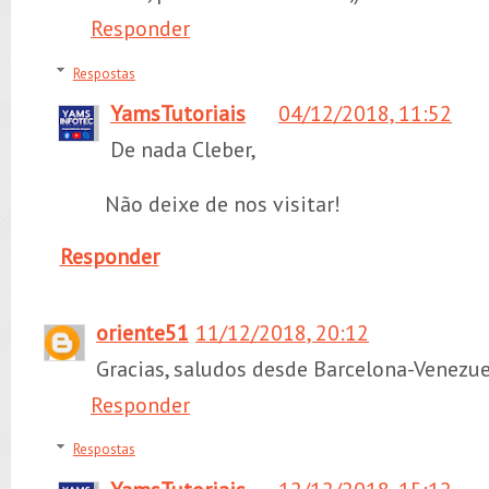
Responder
Respostas
YamsTutoriais
04/12/2018, 11:52
De nada Cleber,
Não deixe de nos visitar!
Responder
oriente51
11/12/2018, 20:12
Gracias, saludos desde Barcelona-Venezue
Responder
Respostas