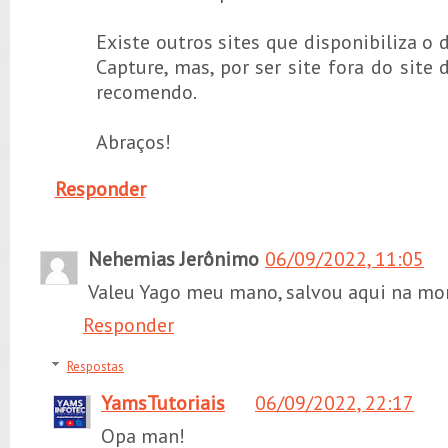
Existe outros sites que disponibiliza o
Capture, mas, por ser site fora do site 
recomendo.
Abraços!
Responder
Nehemias Jerônimo
06/09/2022, 11:05
Valeu Yago meu mano, salvou aqui na mor
Responder
Respostas
YamsTutoriais
06/09/2022, 22:17
Opa man!