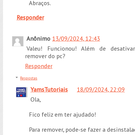
Abraços.
Responder
Anônimo
13/09/2024, 12:43
Valeu! Funcionou! Além de desativ
remover do pc?
Responder
Respostas
YamsTutoriais
18/09/2024, 22:09
Ola,
Fico feliz em ter ajudado!
Para remover, pode-se fazer a desinstala