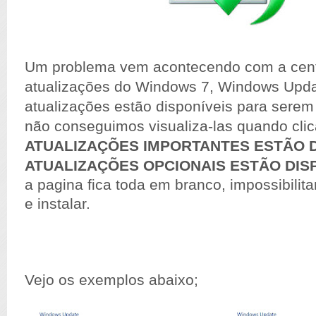
Um problema vem acontecendo com a cent
atualizações do Windows 7, Windows Upda
atualizações estão disponíveis para serem
não conseguimos visualiza-las quando cl
ATUALIZAÇÕES IMPORTANTES ESTÃO D
ATUALIZAÇÕES OPCIONAIS ESTÃO DIS
a pagina fica toda em branco, impossibilit
e instalar.
Vejo os exemplos abaixo;