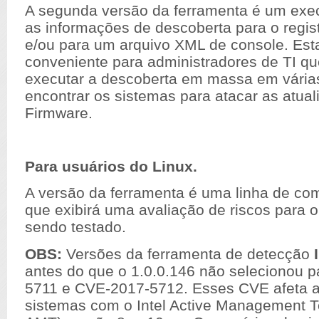
A segunda versão da ferramenta é um exec
as informações de descoberta para o regi
e/ou para um arquivo XML de console. Est
conveniente para administradores de TI q
executar a descoberta em massa em vári
encontrar os sistemas para atacar as atua
Firmware.
Para usuários do Linux.
A versão da ferramenta é uma linha de co
que exibirá uma avaliação de riscos para o
sendo testado.
OBS:
Versões da ferramenta de detecção
antes do que o 1.0.0.146 não selecionou 
5711 e CVE-2017-5712. Esses CVE afeta 
sistemas com o Intel Active Management Te