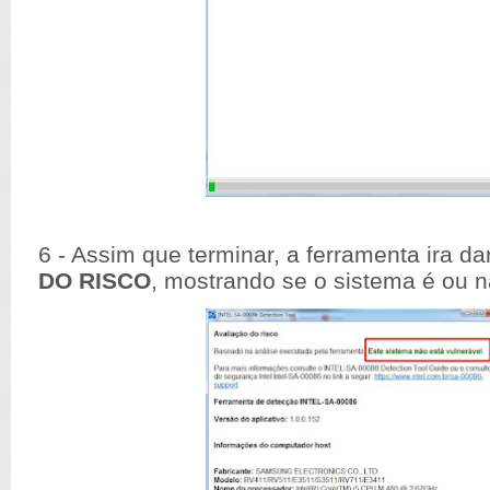
6 - Assim que terminar, a ferramenta ira da
DO RISCO
, mostrando se o sistema é ou n