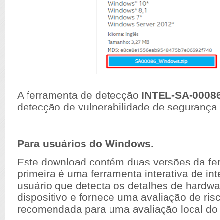
A ferramenta de detecção
INTEL-SA-0008
detecção de vulnerabilidade de segurança 
Para usuários do Windows.
Este download contém duas versões da fe
primeira é uma ferramenta interativa de int
usuário que detecta os detalhes de hardwa
dispositivo e fornece uma avaliação de ris
recomendada para uma avaliação local do 