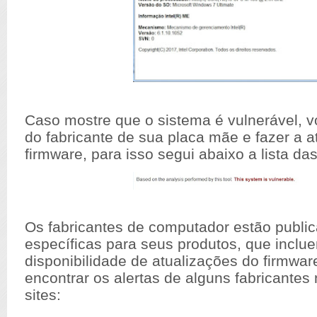
Caso mostre que o sistema é vulnerável, vo
do fabricante de sua placa mãe e fazer a a
firmware, para isso segui abaixo a lista das
Os fabricantes de computador estão publi
específicas para seus produtos, que inclu
disponibilidade de atualizações do firmwar
encontrar os alertas de alguns fabricantes
sites: