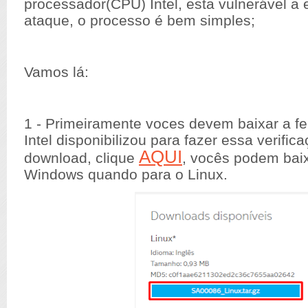
processador(CPU) Intel, esta vulnerável a 
ataque, o processo é bem simples;
Vamos lá:
1 - Primeiramente voces devem baixar a f
Intel disponibilizou para fazer essa verific
AQUI
download, clique
, vocês podem baix
Windows quando para o Linux.