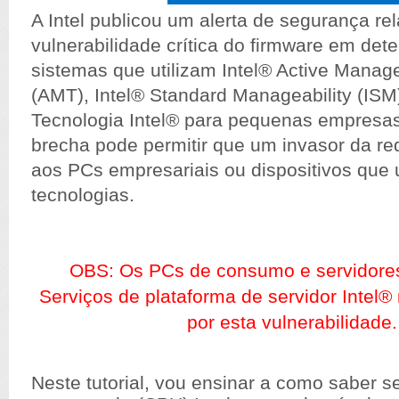
A Intel publicou um alerta de segurança r
vulnerabilidade crítica do firmware em det
sistemas que utilizam Intel® Active Mana
(AMT), Intel® Standard Manageability (ISM
Tecnologia Intel® para pequenas empresa
brecha pode permitir que um invasor da r
aos PCs empresariais ou dispositivos que 
tecnologias.
OBS: Os PCs de consumo e servidores
Serviços de plataforma de servidor Intel®
por esta vulnerabilidade.
Neste tutorial, vou ensinar a como saber s