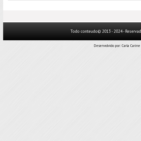
Todo conteudo© 2013 - 2024 - Reserva
Desenvolvido por:
Carla Carine