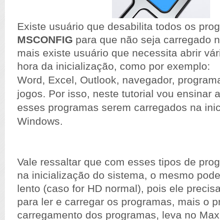
Existe usuário que desabilita todos os pr
MSCONFIG
para que não seja carregado na
mais existe usuário que necessita abrir vá
hora da inicialização, como por exemplo:
Word, Excel, Outlook, navegador, programa
jogos. Por isso, neste tutorial vou ensinar
esses programas serem carregados na inic
Windows.
Vale ressaltar que com esses tipos de pro
na inicialização do sistema, o mesmo pode
lento (caso for HD normal), pois ele preci
para ler e carregar os programas, mais o 
carregamento dos programas, leva no Max