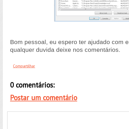
Bom pessoal, eu espero ter ajudado com es
qualquer duvida deixe nos comentários.
Compartilhar
0 comentários:
Postar um comentário