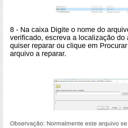
8 - Na caixa Digite o nome do arquiv
verificado, escreva a localização do
quiser reparar ou clique em Procurar
arquivo a reparar.
Observação: Normalmente este arquivo s