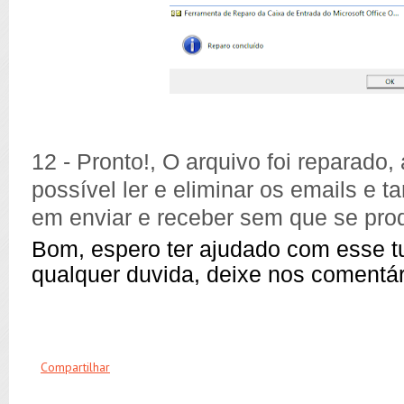
12 - Pronto!, O arquivo foi reparado,
possível ler e eliminar os emails e 
em enviar e receber sem que se pro
Bom, espero ter ajudado com esse tu
qualquer duvida, deixe nos comentár
Compartilhar