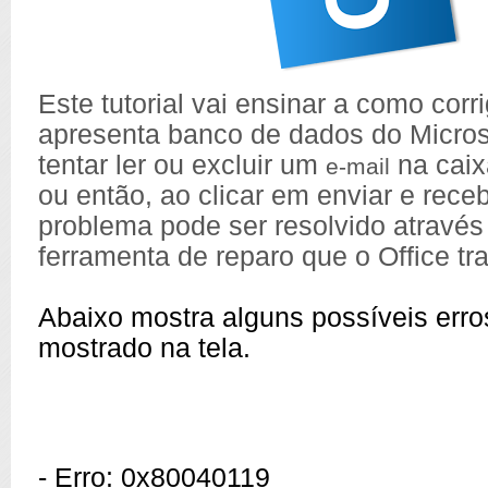
Este tutorial vai ensinar a como corri
apresenta banco de dados do Micros
tentar ler ou excluir um
na caix
e-mail
ou então, ao clicar em enviar e rece
problema pode ser resolvido através
ferramenta de reparo que o Office t
Abaixo mostra alguns possíveis erro
mostrado na tela.
- Erro: 0x80040119