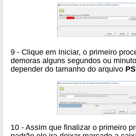
9 - Clique em Iniciar, o primeiro pro
demoras alguns segundos ou minuto
depender do tamanho do arquivo
PS
10 - Assim que finalizar o primeiro p
padrão ele ira deixar marcado a cai