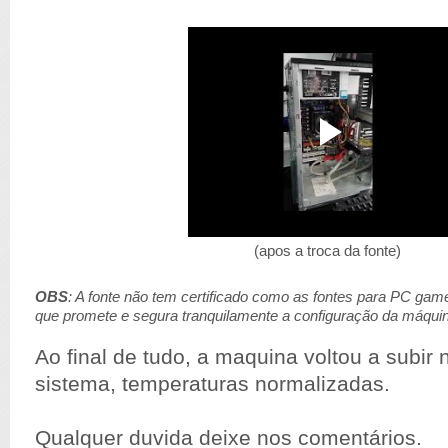
(apos a troca da fonte)
OBS
: A fonte não tem certificado como as fontes para PC ga
que promete e segura tranquilamente a configuração da máqui
Ao final de tudo, a maquina voltou a subir
sistema, temperaturas normalizadas.
Qualquer duvida deixe nos comentários.