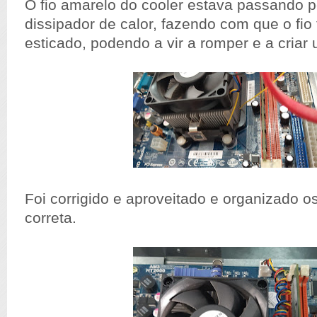
O fio amarelo do cooler estava passando p
dissipador de calor, fazendo com que o fio
esticado, podendo a vir a romper e a criar 
Foi corrigido e aproveitado e organizado os
correta.