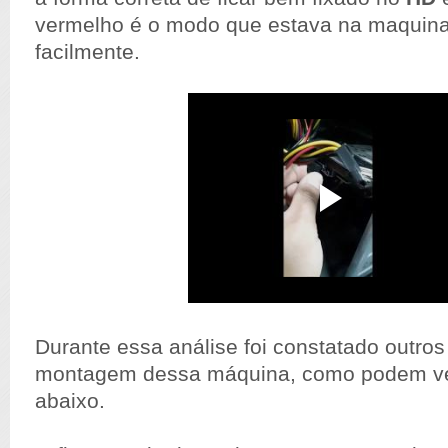
vermelho é o modo que estava na maquina
facilmente.
Durante essa análise foi constatado outros
montagem dessa máquina, como podem ve
abaixo.