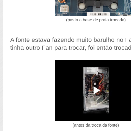
(pasta a base de prata trocada)
A fonte estava fazendo muito barulho no 
tinha outro Fan para trocar, foi então troca
(antes da troca da fonte)