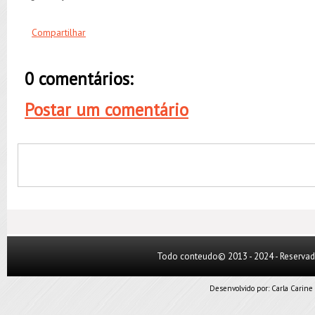
Compartilhar
0 comentários:
Postar um comentário
Todo conteudo© 2013 - 2024 - Reserva
Desenvolvido por:
Carla Carine