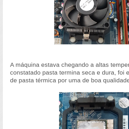
A máquina estava chegando a altas tempera
constatado pasta termina seca e dura, foi e
de pasta térmica por uma de boa qualidade