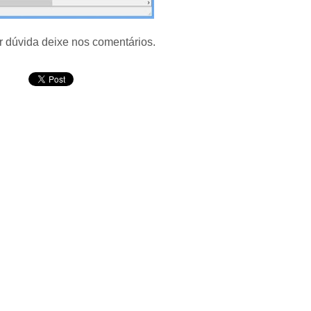
r dúvida deixe nos comentários.