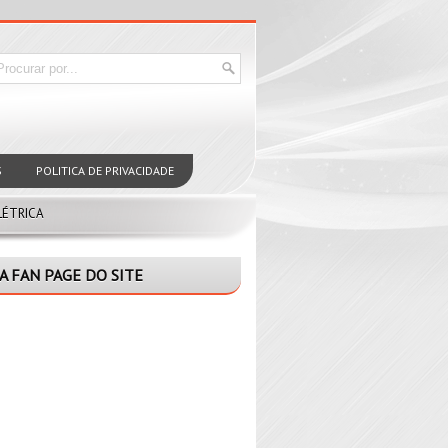
S
POLITICA DE PRIVACIDADE
LÉTRICA
A FAN PAGE DO SITE