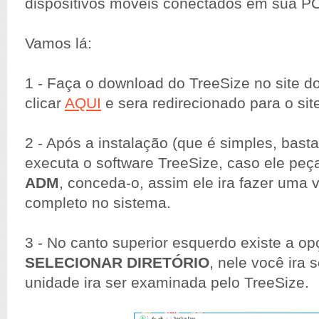
dispositivos moveis conectados em sua P
Vamos lá:
1 - Faça o download do TreeSize no site do
clicar
AQUI
e sera redirecionado para o site 
2 - Após a instalação (que é simples, basta
executa o software TreeSize, caso ele peç
ADM
, conceda-o, assim ele ira fazer uma 
completo no sistema.
3 - No canto superior esquerdo existe a o
SELECIONAR DIRETÓRIO
, nele você ira 
unidade ira ser examinada pelo TreeSize.