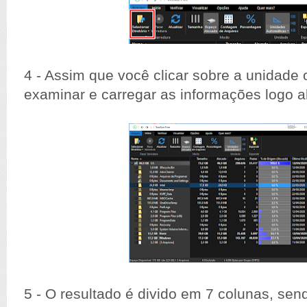
4 - Assim que você clicar sobre a unidade o
examinar e carregar as informações logo a
5 - O resultado é divido em 7 colunas, sen