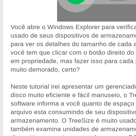
Você abre o Windows Explorer para verifica
usado de seus dispositivos de armazenam
para ver os detalhes do tamanho de cada a
você tem que clicar com o botão direito d
em propriedade, mas fazer isso para cada 
muito demorado, certo?
Neste tutorial irei apresentar um gerencia
disco muito eficiente e fácil manuseio, o T
software informa a você quanto de espaço
arquivo esta consumindo de seu dispositiv
armazenamento. O TreeSize é muito usado
também examina unidades de armazenam