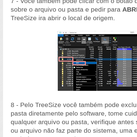
7 - Você também pode clicar com o botão 
sobre o arquivo ou pasta e pedir para
ABR
TreeSize ira abrir o local de origem.
8 - Pelo TreeSize você também pode exclui
pasta diretamente pelo software, tome cuid
qualquer arquivo ou pasta, verifique antes 
ou arquivo não faz parte do sistema, uma 