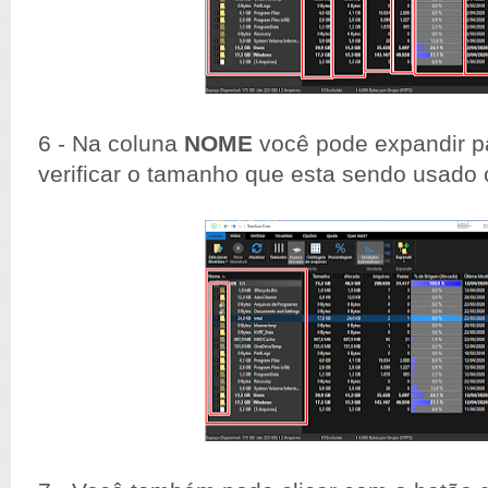
6 - Na coluna
NOME
você pode expandir pa
verificar o tamanho que esta sendo usado 