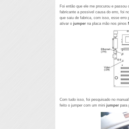
Foi então que ele me procurou e passou o 
fabricante a possivel causa do erro, foi 
que saiu de fabrica, com isso, esse erro
ativar o
jumper
na placa mão nos pinos
Com tudo isso, foi pesquisado no manual 
feito o jumper com um mini
jumper
para