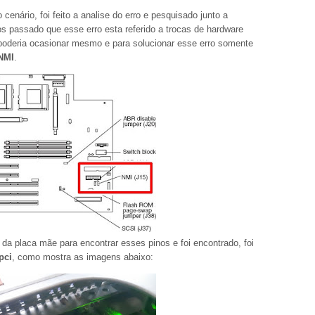
cenário, foi feito a analise do erro e pesquisado junto a
nos passado que esse erro esta referido a trocas de hardware
 poderia ocasionar mesmo e para solucionar esse erro somente
NMI
.
da placa mãe para encontrar esses pinos e foi encontrado, foi
pci
, como mostra as imagens abaixo: