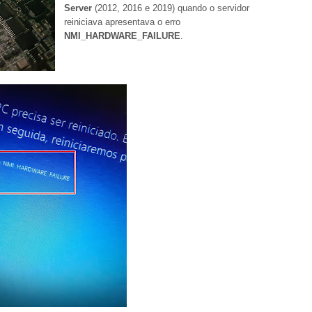
Server
(2012, 2016 e 2019) quando o servidor
reiniciava apresentava o erro
NMI_HARDWARE_FAILURE
.