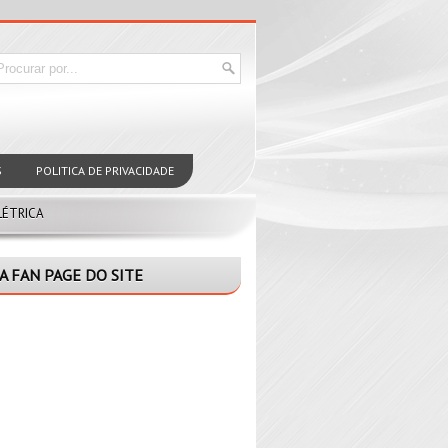
S
POLITICA DE PRIVACIDADE
LÉTRICA
A FAN PAGE DO SITE