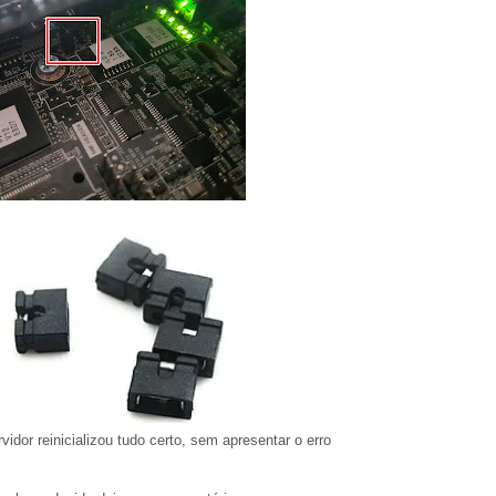
vidor reinicializou tudo certo, sem apresentar o erro