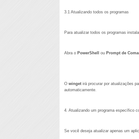
3.1 Atualizando todos os programas
Para atualizar todos os programas instal
Abra o
PowerShell
ou
Prompt de Com
O
winget
irá procurar por atualizações p
automaticamente.
4. Atualizando um programa específico 
Se você deseja atualizar apenas um aplic