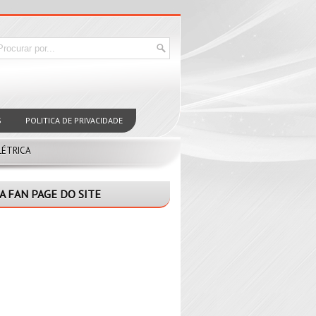
S
POLITICA DE PRIVACIDADE
LÉTRICA
A FAN PAGE DO SITE